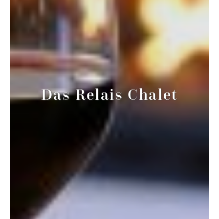
Das Relais Chalet