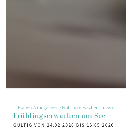
Home
/
Arrangement
/
Frühlingserwachen am See
Frühlingserwachen am See
GÜLTIG VON 24.02.2026 BIS 15.05.2026