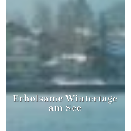
Erholsame Wintertage
am See