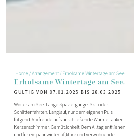
Home
/
Arrangement
/
Erholsame Wintertage am See
Erholsame Wintertage am See.
GÜLTIG VON 07.01.2025 BIS 28.03.2025
Winter am See. Lange Spaziergänge. Ski- oder
Schlittenfahrten. Langlauf, nur dem eigenen Puls
folgend. Vorfreude aufs anschließende Wärme tanken.
Kerzenschimmer. Gemütlichkeit. Dem Alltag entfliehen
und für ein paar winterluftklare und verwöhnende