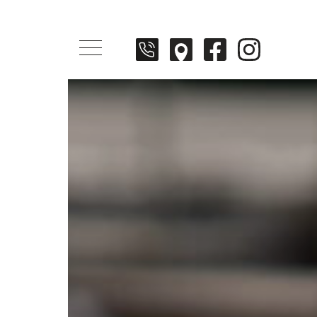
Menü öffnen