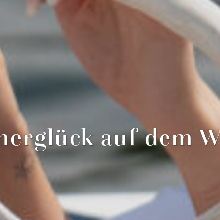
erglück auf dem W