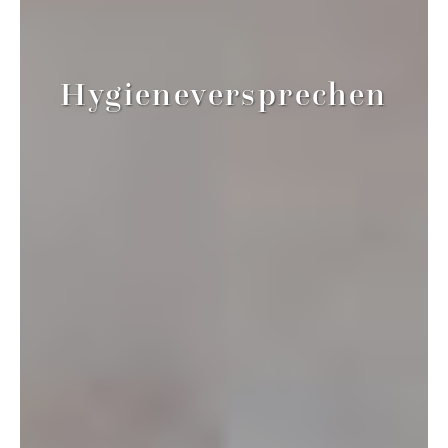
Hygieneversprechen