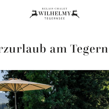
rzurlaub am Tegern