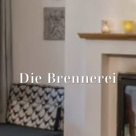
Die Brennerei