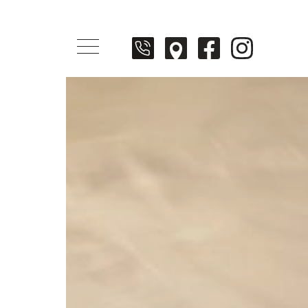
Menü öffnen