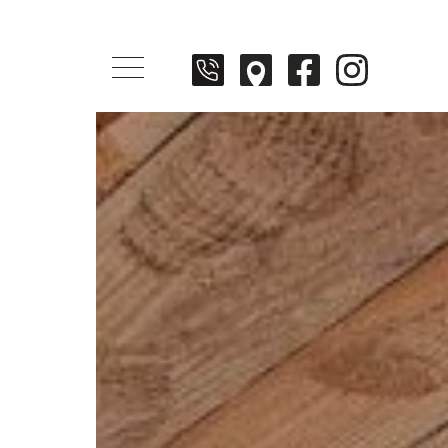
Menü öffnen